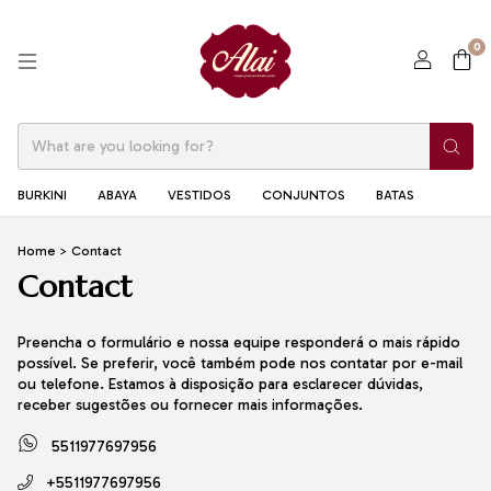
0
BURKINI
ABAYA
VESTIDOS
CONJUNTOS
BATAS
Home
>
Contact
Contact
Preencha o formulário e nossa equipe responderá o mais rápido
possível. Se preferir, você também pode nos contatar por e-mail
ou telefone. Estamos à disposição para esclarecer dúvidas,
receber sugestões ou fornecer mais informações.
5511977697956
+5511977697956